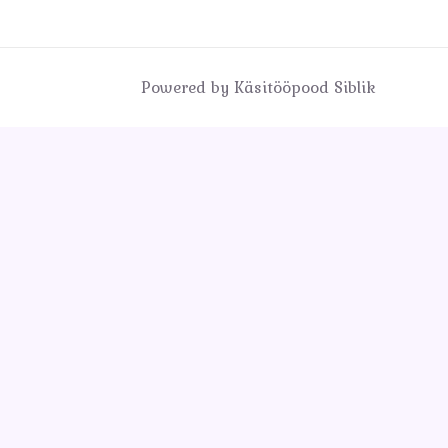
Powered by Käsitööpood Siblik