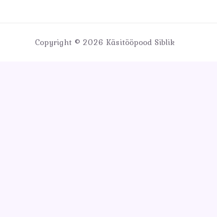
Copyright © 2026 Käsitööpood Siblik