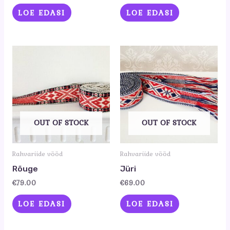
LOE EDASI
LOE EDASI
OUT OF STOCK
OUT OF STOCK
Rahvariide vööd
Rahvariide vööd
Rõuge
Jüri
€
79.00
€
69.00
LOE EDASI
LOE EDASI