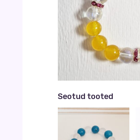
Seotud tooted