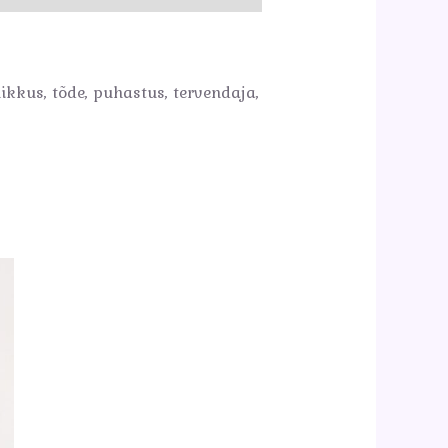
ikkus, tõde, puhastus, tervendaja,