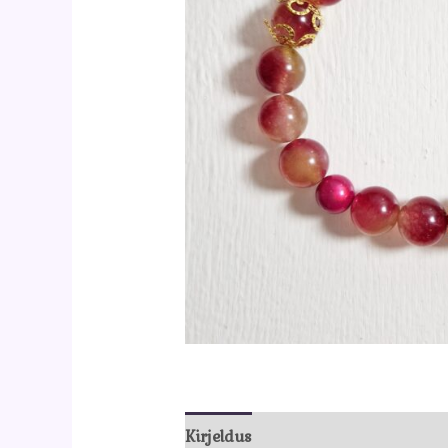
Kirjeldus