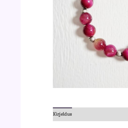
Kirjeldus