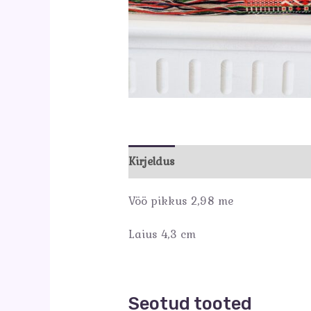
Kirjeldus
Vöö pikkus 2,98 me
Laius 4,3 cm
Seotud tooted